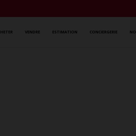
CHETER
VENDRE
ESTIMATION
CONCIERGERIE
NO