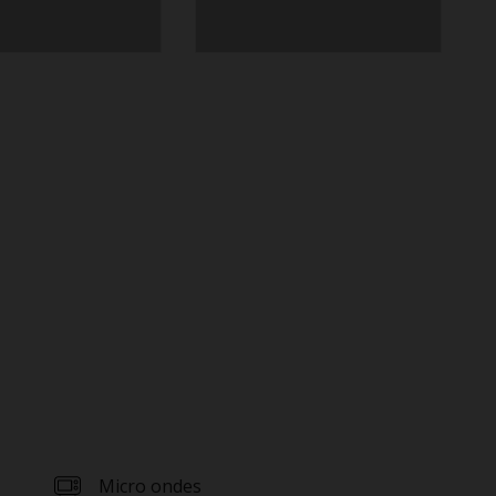
Micro ondes