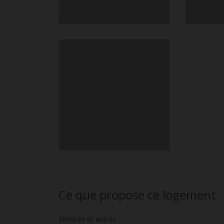
Ce que propose ce logement
Services et autres