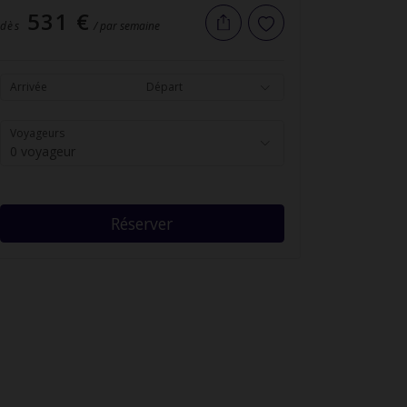
531 €
dès
/ par semaine
Arrivée
Départ
Voyageurs
0 voyageur
Réserver